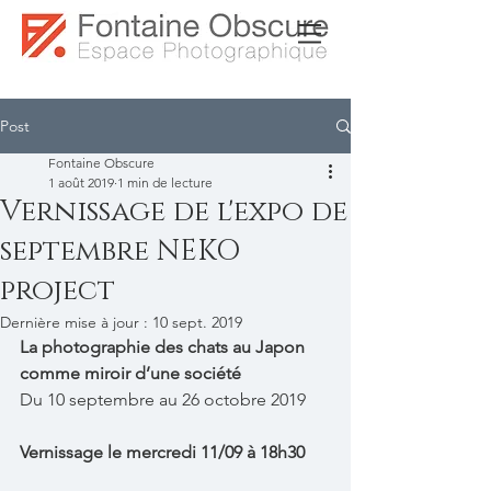
Post
Fontaine Obscure
1 août 2019
1 min de lecture
Vernissage de l'expo de
septembre NEKO
project
Dernière mise à jour :
10 sept. 2019
La photographie des chats au Japon 
comme miroir d’une société
Du 10 septembre au 26 octobre 2019
Vernissage le mercredi 11/09 à 18h30