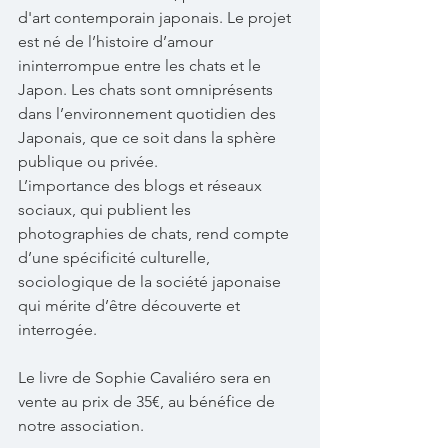
d'art contemporain japonais. Le projet 
est né de l’histoire d’amour 
ininterrompue entre les chats et le 
Japon. Les chats sont omniprésents 
dans l’environnement quotidien des 
Japonais, que ce soit dans la sphère 
publique ou privée.
L’importance des blogs et réseaux 
sociaux, qui publient les 
photographies de chats, rend compte 
d’une spécificité culturelle, 
sociologique de la société japonaise 
qui mérite d’être découverte et 
interrogée.
Le livre de Sophie Cavaliéro sera en 
vente au prix de 35€, au bénéfice de 
notre association.