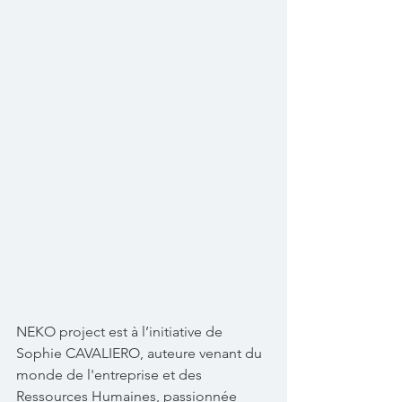
NEKO project est à l’initiative de 
Sophie CAVALIERO, auteure venant du 
monde de l'entreprise et des 
Ressources Humaines, passionnée 