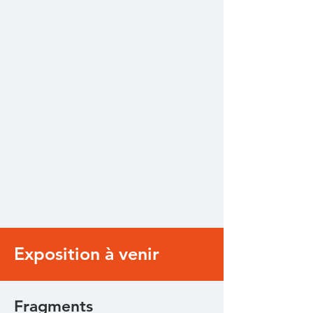
Exposition à venir
Fragments