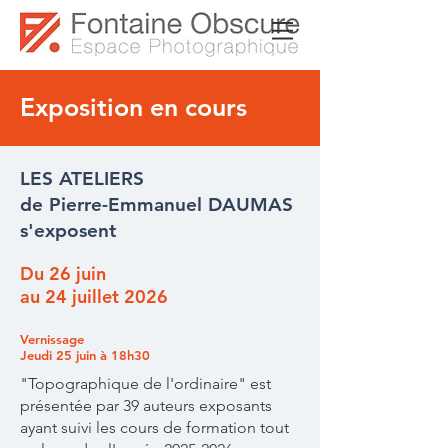
Exposition en cours
LES ATELIERS
de Pierre-Emmanuel DAUMAS
s'exposent
Du 26 juin
au 24 juillet 2026
Vernissage
Jeudi 25 juin à 18h30
"Topographique de l'ordinaire" est
présentée par 39 auteurs exposants
ayant suivi les cours de formation tout