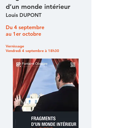
d’un monde intérieur
Louis DUPONT
Du 4 septembre
au 1er octobre
Vernissage
Vendredi 4 septembre à 18h30