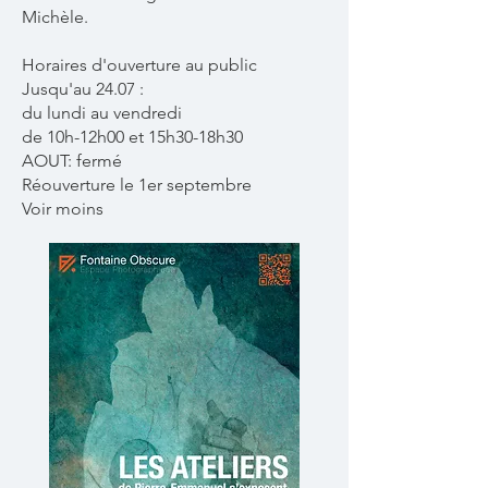
Michèle.
Horaires d'ouverture au public
Jusqu'au 24.07 :
du lundi au vendredi
de 10h-12h00 et 15h30-18h30
AOUT: fermé
Réouverture le 1er septembre
Voir moins