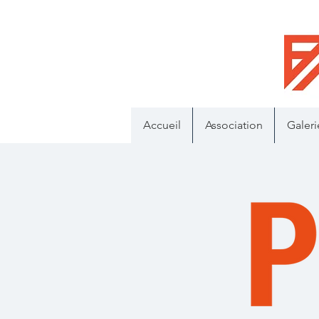
Accueil
Association
Galeri