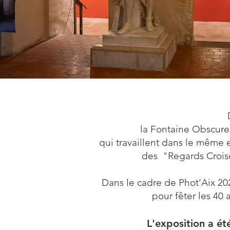
la Fontaine Obscure
qui travaillent dans le même 
des "Regards Crois
Dans le cadre de Phot’Aix 20
pour fêter les 40 
L'exposition
a ét