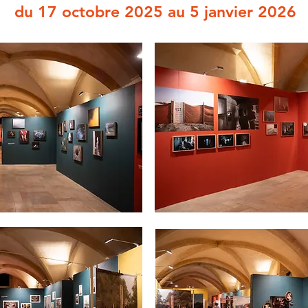
du 17 octobre 2025 au 5 janvier 2026