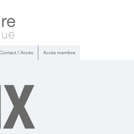
Contact / Accès
Accès membre