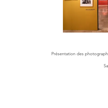
Présentation des photograph
Sa