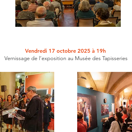
Vendredi 17 octobre 2025 à 19h
Vernissage de l’exposition au Musée des Tapisseries