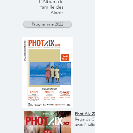
L'Album de
famille des
Aixois
Programme 2022
Phot'Aix 2021
Regards Croisés
avec l'Italie