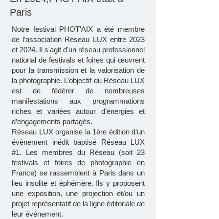
Paris
Notre festival PHOT'AIX a été membre
de l’association Réseau LUX entre 2023
et 2024. Il s'agit d'un réseau professionnel
national de festivals et foires qui œuvrent
pour la transmission et la valorisation de
la photographie. L’objectif du Réseau LUX
est de fédérer de nombreuses
manifestations aux programmations
riches et variées autour d’énergies et
d’engagements partagés.
Réseau LUX organise la 1ère édition d’un
évènement inédit baptisé Réseau LUX
#1. Les membres du Réseau (soit 23
festivals et foires de photographie en
France) se rassemblent à Paris dans un
lieu insolite et éphémère. Ils y proposent
une exposition, une projection et/ou un
projet représentatif de la ligne éditoriale de
leur événement.