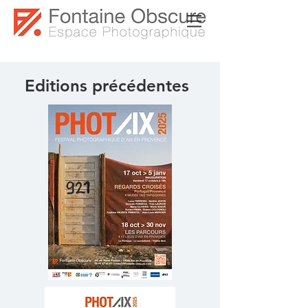
Editions précédentes