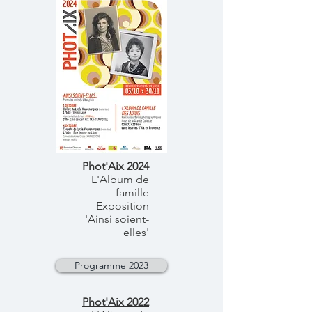
Phot'Aix 2024
L'Album de
famille
Exposition
'Ainsi soient-
elles'
Programme 2023
Phot'Aix 2022