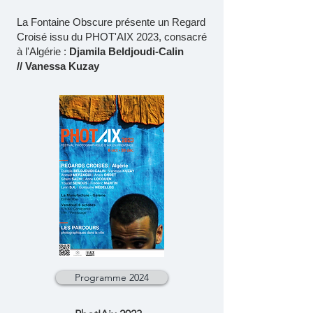
La Fontaine Obscure présente un Regard
Croisé issu du PHOT'AIX 2023, consacré
à l'Algérie :
Djamila Beldjoudi-Calin
//
Vanessa Kuzay
Programme 2024