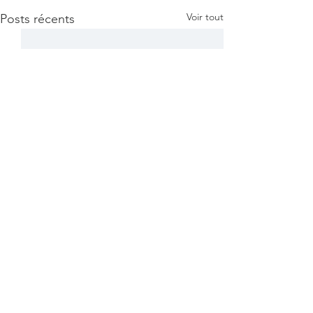
Voir tout
Posts récents
Commentaires