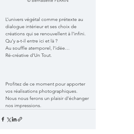
© Bernadette PERRIN
L’univers végétal comme prétexte au 
dialogue intérieur et ses choix de 
créations qui se renouvellent à l’infini.
Qu’y a-t-il entre ici et là ?
Au souffle atemporel, l’idée…
Ré-créative d’Un Tout. 
Profitez de ce moment pour apporter 
vos réalisations photographiques.
Nous nous ferons un plaisir d’échanger 
nos impressions.