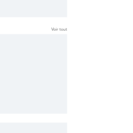
Voir tout