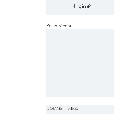
Posts récents
Commentaires