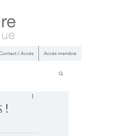
Contact / Accès
Accès membre
 !