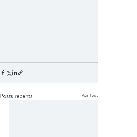
Voir tout
Posts récents