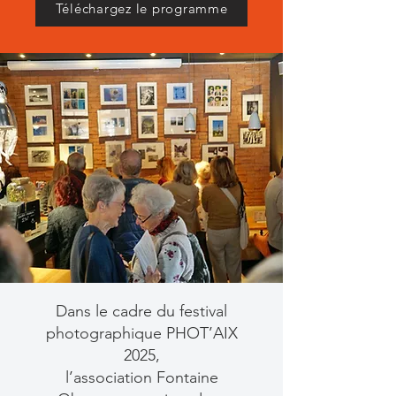
Téléchargez le programme
Dans le cadre du festival
photographique PHOT’AIX
2025,
l’association Fontaine