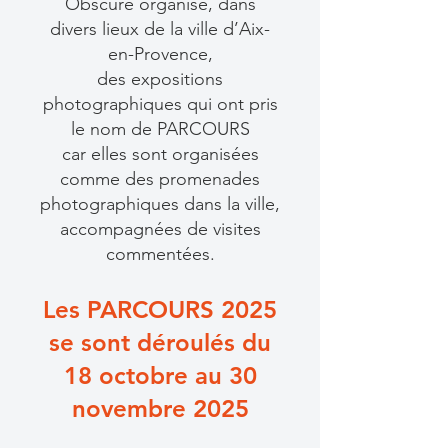
Obscure organise, dans
divers lieux de la ville d’Aix-
en-Provence,
des expositions
photographiques qui ont pris
le nom de PARCOURS
car elles sont organisées
comme des promenades
photographiques dans la ville,
accompagnées de visites
commentées.
Les PARCOURS 2025
se sont déroulés du
18 octobre au 30
novembre 2025