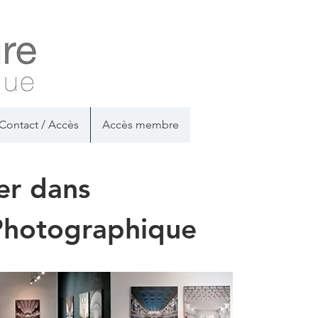
Contact / Accès
Accès membre
er dans
Photographique