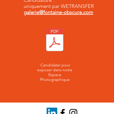
Candidature :
uniquement par WETRANSFER
galerie@fontaine-obscure.com
Candidater pour
exposer dans notre
Espace
Photographique