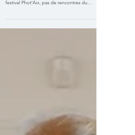
festival Phot'Aix, pas de rencontres du
samedi ce...