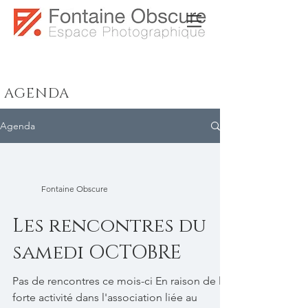
AGENDA
Agenda
Fontaine Obscure
Les rencontres du
samedi OCTOBRE
Pas de rencontres ce mois-ci En raison de la
forte activité dans l'association liée au