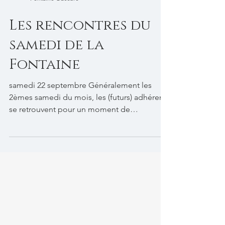
Fontaine Obscure
Les rencontres du
samedi de la
Fontaine
samedi 22 septembre Généralement les
2èmes samedi du mois, les (futurs) adhérents
se retrouvent pour un moment de
convivialité et...