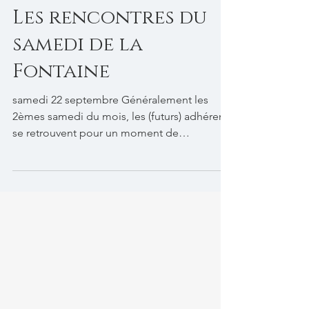
Fontaine Obscure
Les rencontres du
samedi de la
Fontaine
samedi 22 septembre Généralement les
2èmes samedi du mois, les (futurs) adhérents
se retrouvent pour un moment de
convivialité et...