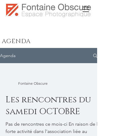
AGENDA
Agenda
Fontaine Obscure
Les rencontres du
samedi OCTOBRE
Pas de rencontres ce mois-ci En raison de la
forte activité dans l'association liée au