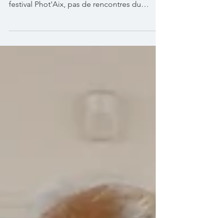
festival Phot'Aix, pas de rencontres du
samedi ce...