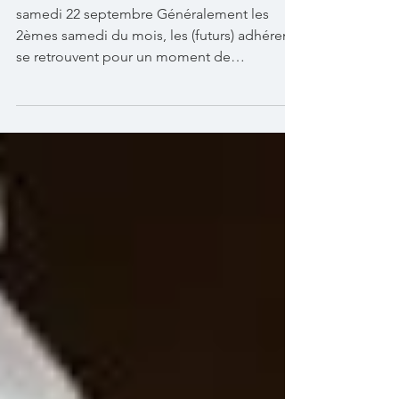
Fontaine
samedi 22 septembre Généralement les
2èmes samedi du mois, les (futurs) adhérents
se retrouvent pour un moment de
convivialité et...