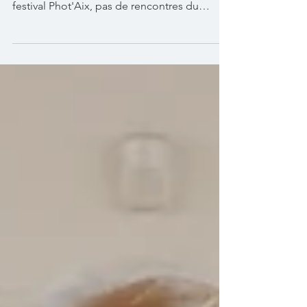
festival Phot'Aix, pas de rencontres du
samedi ce...