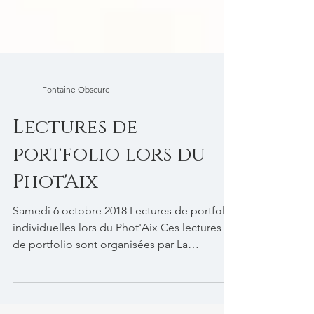
Fontaine Obscure
Lectures de
portfolio lors du
Phot'Aix
Samedi 6 octobre 2018 Lectures de portfolio
individuelles lors du Phot'Aix Ces lectures
de portfolio sont organisées par La