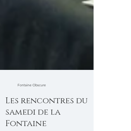
Fontaine Obscure
Les rencontres du
samedi de la