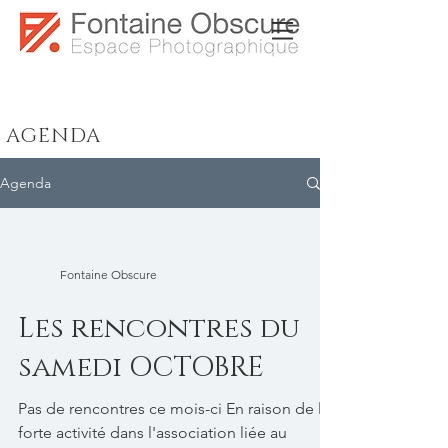
AGENDA
Agenda
Fontaine Obscure
Les rencontres du
samedi OCTOBRE
Pas de rencontres ce mois-ci En raison de la
forte activité dans l'association liée au