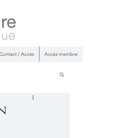
Contact / Accès
Accès membre
un