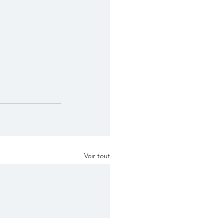
Voir tout