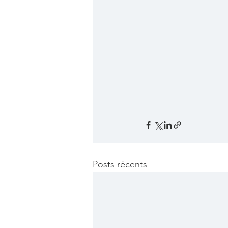
Posts récents