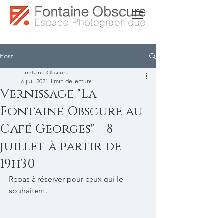
Post
Fontaine Obscure
6 juil. 2021
1 min de lecture
Vernissage "La
Fontaine Obscure au
Café Georges" - 8
juillet à partir de
19h30
Repas à réserver pour ceux qui le 
souhaitent.