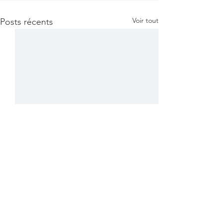
Voir tout
Posts récents
Commentaires