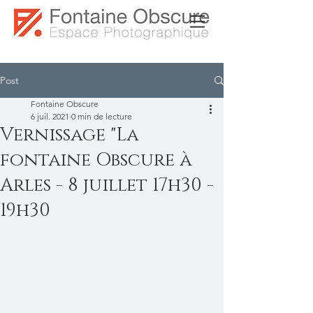
Post
Fontaine Obscure
6 juil. 2021
0 min de lecture
Vernissage "La
fontaine Obscure à
Arles - 8 juillet 17h30 -
19h30