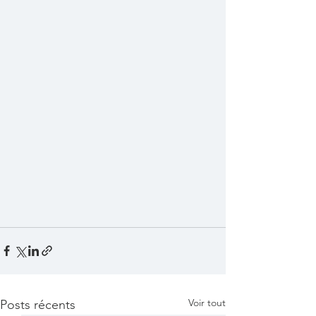
Voir tout
Posts récents