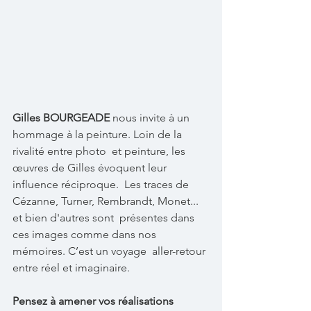
Gilles BOURGEADE
 nous invite à un 
hommage à la peinture. Loin de la 
rivalité entre photo  et peinture, les 
œuvres de Gilles évoquent leur 
influence réciproque.  Les traces de 
Cézanne, Turner, Rembrandt, Monet... 
et bien d'autres sont  présentes dans 
ces images comme dans nos 
mémoires. C’est un voyage  aller-retour 
entre réel et imaginaire.
Pensez à amener vos réalisations 