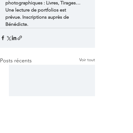
photographiques : Livres, Tirages…
Une lecture de portfolios est 
prévue. Inscriptions auprès de 
Bénédicte.
Voir tout
Posts récents