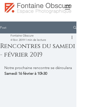
Post
Fontaine Obscure
4 févr. 2019
1 min de lecture
Rencontres du samedi
- février 2019
Notre prochaine rencontre se déroulera
Samedi 16 février à 10h30