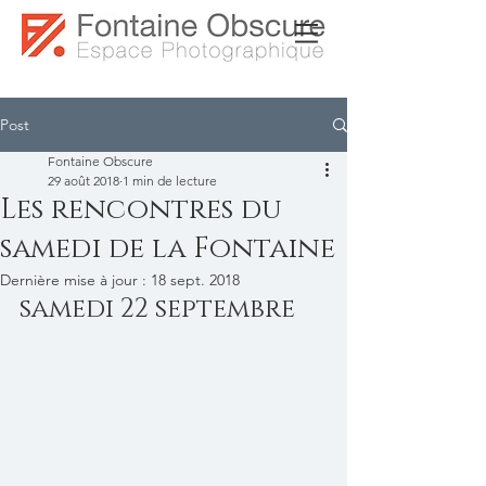
Post
Fontaine Obscure
29 août 2018
1 min de lecture
Les rencontres du
samedi de la Fontaine
Dernière mise à jour :
18 sept. 2018
samedi 22 septembre