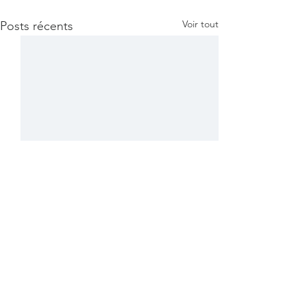
Voir tout
Posts récents
Commentaires